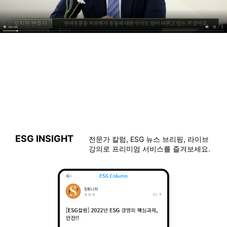
ESG INSIGHT
전문가 칼럼, ESG 뉴스 브리핑, 라이브
강의로 프리미엄 서비스를 즐겨보세요.