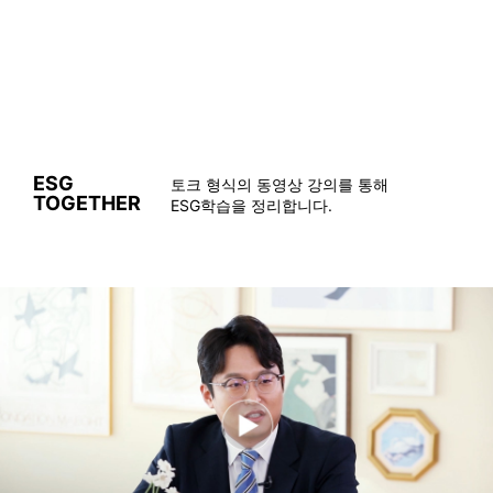
ESG
토크 형식의 동영상 강의를 통해
TOGETHER
ESG학습을 정리합니다.