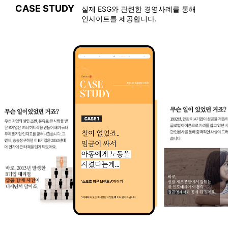
CASE STUDY
실제 ESG와 관련한 경영사례를 통해
인사이트를 제공합니다.