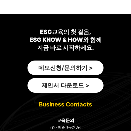
ESG교육의 첫 걸음,
ESG KNOW & HOW와 함께
지금 바로 시작하세요.
데모신청/문의하기 >
제안서 다운로드 >
Business Contacts
교육문의
02-6959-6226