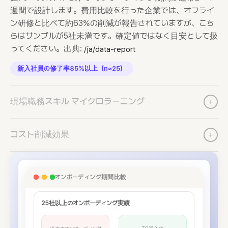
週間で設計します。費用比較を行った企業では、オフライ
ン研修と比べて約63%の削減が報告されていますが、こち
らはサンプルが5社未満です。確定値ではなく目安として扱
ってください。出典:
/ja/data-report
新入社員の修了率85%以上（n≈25）
現場職務スキル マイクロラーニング
+
コスト削減効果
+
オンボーディング期間比較
25社以上のオンボーディング実績