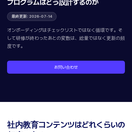
プログラムはどう設計するのか
最終更新: 2026-07-14
オンボーディングはチェックリストではなく循環です。そ
して研修が終わったあとの変数は、総量ではなく更新の頻
度です。
お問い合わせ
社内教育コンテンツはどれくらいの