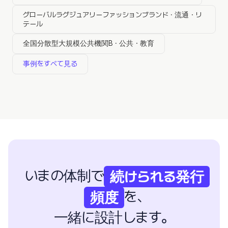
グローバルラグジュアリーファッションブランド · 流通・リ
テール
全国分散型大規模公共機関B · 公共・教育
事例をすべて見る
いまの体制で
続けられる発行
を、
頻度
一緒に設計します。