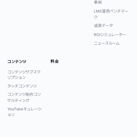
事例
LMS運用ベンチマー
ク
成果データ
ROIシミュレーター
ニュースルーム
料金
コンテンツ
コンテンツサブスク
リプション
タッチコンテンツ
コンテンツ制作コン
サルティング
YouTubeキュレーシ
ョン