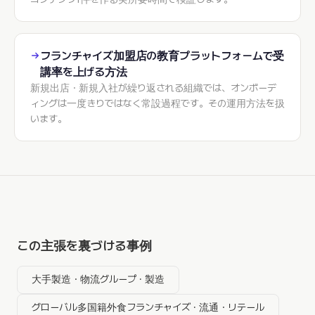
フランチャイズ加盟店の教育プラットフォームで受
講率を上げる方法
新規出店・新規入社が繰り返される組織では、オンボーデ
ィングは一度きりではなく常設過程です。その運用方法を扱
います。
この主張を裏づける事例
大手製造・物流グループ · 製造
グローバル多国籍外食フランチャイズ · 流通・リテール