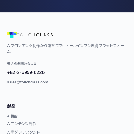
AIでコンテンツ制作から運営まで、オールインワン教育プラットフォー
ム
導入のお問い合わせ
+82-2-6959-6226
sales@touchclass.com
製品
AI機能
AIコンテンツ制作
AI学習アシスタント