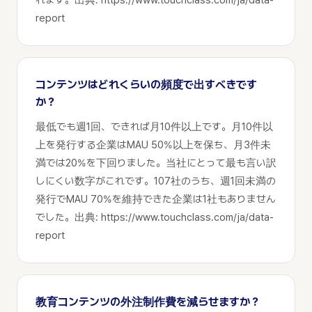
report
コンテンツはどれくらいの頻度で出すべきです
か？
最低でも週1回、できれば月10件以上です。月10件以
上を発行する企業はMAU 50%以上を保ち、月3件未
満では20%を下回りました。当社にとって最も言い訳
しにくい数字がこれです。107社のうち、週1回未満の
発行でMAU 70%を維持できた企業は1社もありません
でした。出典: https://www.touchclass.com/ja/data-
report
教育コンテンツの外注制作費を減らせますか？