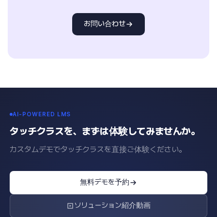
お問い合わせ
AI-POWERED LMS
タッチクラスを、まずは体験してみませんか。
カスタムデモでタッチクラスを直接ご体験ください。
無料デモを予約
ソリューション紹介動画