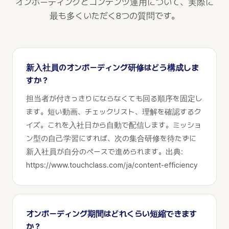
オンボーディングとコンテンツ運用について、実際に
最も多くいただく8つの質問です。
新入社員のオンボーディング研修はどう構成しま
すか？
担当者が付きっきりにならなくても回る順序を固定し
ます。短い動画、チェックリスト、理解を確認するク
イズ。これを入社日から自動で配信します。ミッショ
ン型の自己学習にすれば、次の集合研修を待たずに
新入社員が自分のペースで進められます。出典:
https://www.touchclass.com/ja/content-efficiency
オンボーディング期間はどれくらい短縮できます
か？