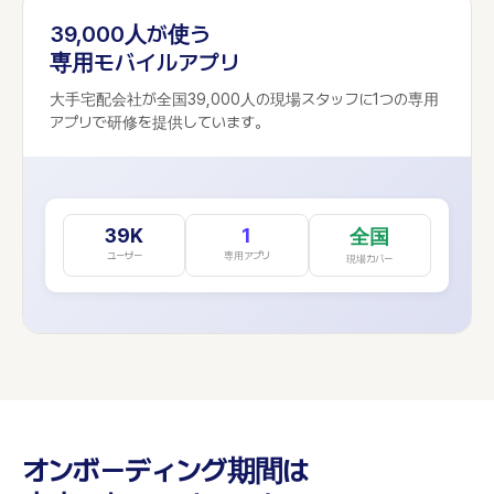
39,000人が使う
専用モバイルアプリ
大手宅配会社が全国39,000人の現場スタッフに1つの専用
アプリで研修を提供しています。
39K
1
全国
ユーザー
専用アプリ
現場カバー
オンボーディング期間は